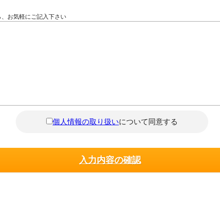
ら、お気軽にご記入下さい
個人情報の取り扱い
について同意する