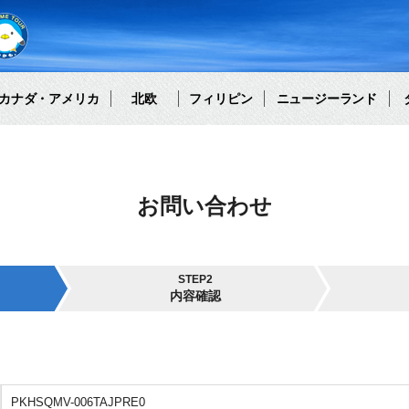
カナダ・アメリカ
北欧
フィリピン
ニュージーランド
お問い合わせ
STEP2
内容確認
PKHSQMV-006TAJPRE0