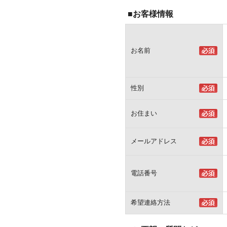
■お客様情報
お名前
性別
お住まい
メールアドレス
電話番号
希望連絡方法