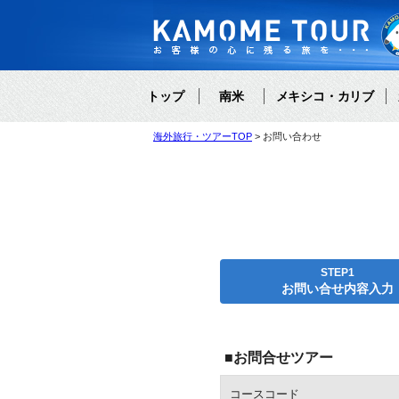
トップ
南米
メキシコ・カリブ
海外旅行・ツアーTOP
お問い合わせ
STEP1
お問い合せ内容入力
■お問合せツアー
コースコード