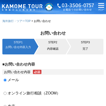
海外旅行・ツアーTOP
お問い合わせ
お問い合わせ
STEP1
STEP2
STEP3
お問い合せ内容入力
内容確認
完了
■お問い合わせ内容
お問い合わせ内容
メール
オンライン旅行相談（ZOOM）