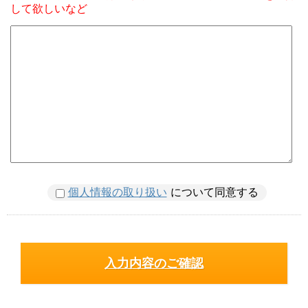
して欲しいなど
個人情報の取り扱い
について同意する