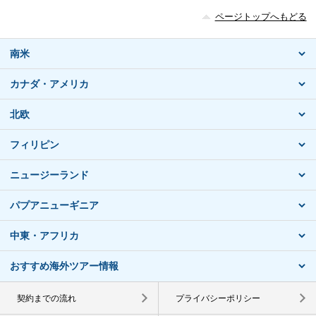
ページトップへもどる
南米
カナダ・アメリカ
北欧
フィリピン
ニュージーランド
パプアニューギニア
中東・アフリカ
おすすめ海外ツアー情報
契約までの流れ
プライバシーポリシー