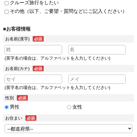
クルーズ旅行をしたい
その他（以下、ご要望・質問などにご記入ください）
■お客様情報
お名前(漢字)
(英字名の場合は、アルファベットを入力してください)
お名前(カナ)
(英字名の場合は、アルファベットを入力してください)
性別
男性
女性
お住まい