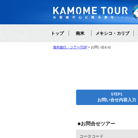
トップ
南米
メキシコ・カリブ
海外旅行・ツアーTOP
お問い合わせ
STEP1
お問い合せ内容入力
■お問合せツアー
コースコード