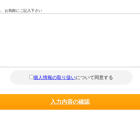
ら、お気軽にご記入下さい
個人情報の取り扱い
について同意する