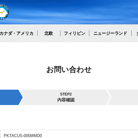
カナダ・アメリカ
北欧
フィリピン
ニュージーランド
お問い合わせ
STEP2
内容確認
PKTACUS-005MMD0