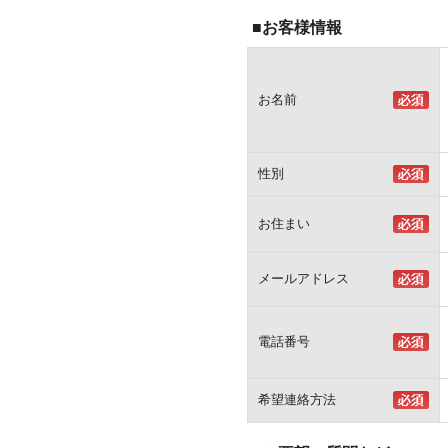
■お客様情報
お名前
性別
お住まい
メールアドレス
電話番号
希望連絡方法