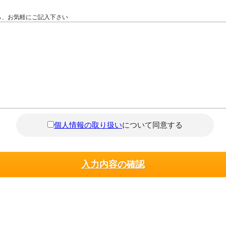
ら、お気軽にご記入下さい
個人情報の取り扱い
について同意する