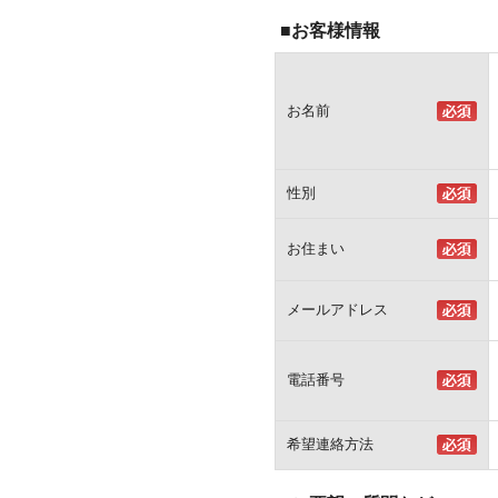
■お客様情報
お名前
性別
お住まい
メールアドレス
電話番号
希望連絡方法