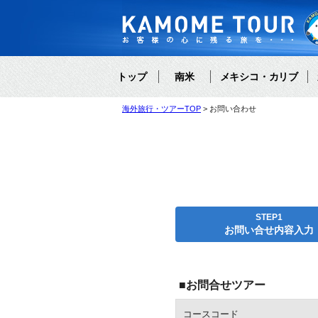
トップ
南米
メキシコ・カリブ
海外旅行・ツアーTOP
お問い合わせ
STEP1
お問い合せ内容入力
■お問合せツアー
コースコード