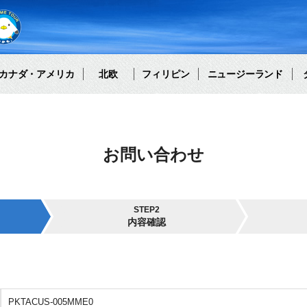
カナダ・アメリカ
北欧
フィリピン
ニュージーランド
お問い合わせ
STEP2
内容確認
PKTACUS-005MME0