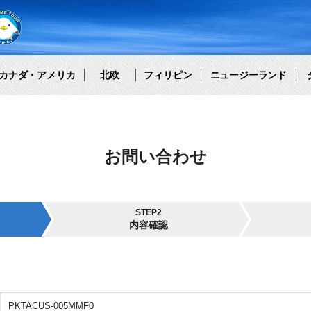
カナダ・アメリカ
北欧
フィリピン
ニュージーランド
お問い合わせ
STEP2
内容確認
PKTACUS-005MMF0