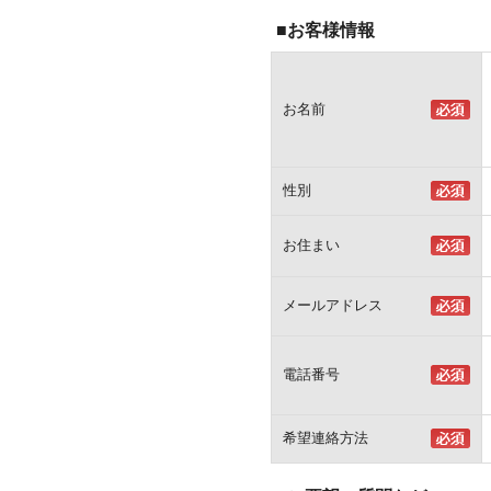
■お客様情報
お名前
性別
お住まい
メールアドレス
電話番号
希望連絡方法