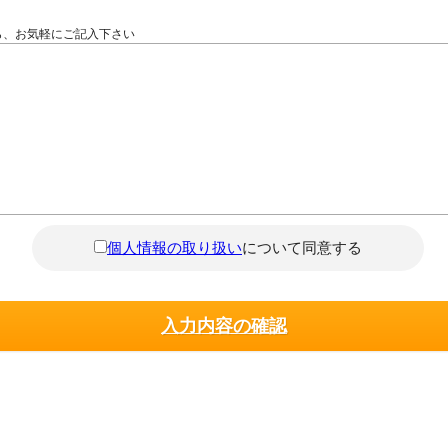
ら、お気軽にご記入下さい
個人情報の取り扱い
について同意する