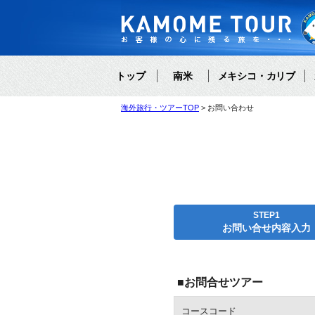
トップ
南米
メキシコ・カリブ
海外旅行・ツアーTOP
お問い合わせ
STEP1
お問い合せ内容入力
■お問合せツアー
コースコード