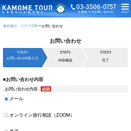
海外旅行・ツアーTOP
お問い合わせ
お問い合わせ
STEP1
STEP2
STEP3
お問い合せ内容入力
内容確認
完了
■お問い合わせ内容
お問い合わせ内容
メール
オンライン旅行相談（ZOOM）