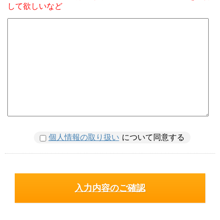
して欲しいなど
個人情報の取り扱い
について同意する