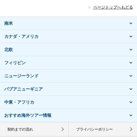
ページトップへもどる
南米
カナダ・アメリカ
北欧
フィリピン
ニュージーランド
パプアニューギニア
中東・アフリカ
おすすめ海外ツアー情報
契約までの流れ
プライバシーポリシー