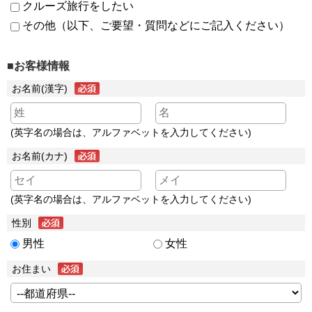
クルーズ旅行をしたい
その他（以下、ご要望・質問などにご記入ください）
■お客様情報
お名前(漢字)
(英字名の場合は、アルファベットを入力してください)
お名前(カナ)
(英字名の場合は、アルファベットを入力してください)
性別
男性
女性
お住まい