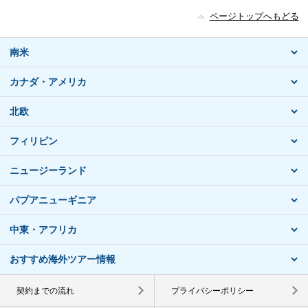
ページトップへもどる
南米
カナダ・アメリカ
北欧
フィリピン
ニュージーランド
パプアニューギニア
中東・アフリカ
おすすめ海外ツアー情報
契約までの流れ
プライバシーポリシー