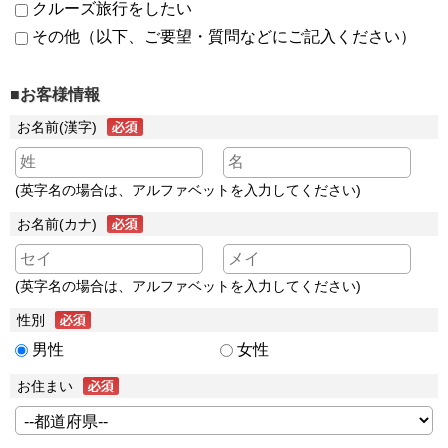
クルーズ旅行をしたい
その他（以下、ご要望・質問などにご記入ください）
■お客様情報
お名前(漢字)
(英字名の場合は、アルファベットを入力してください)
お名前(カナ)
(英字名の場合は、アルファベットを入力してください)
性別
男性
女性
お住まい