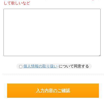
して欲しいなど
個人情報の取り扱い
について同意する