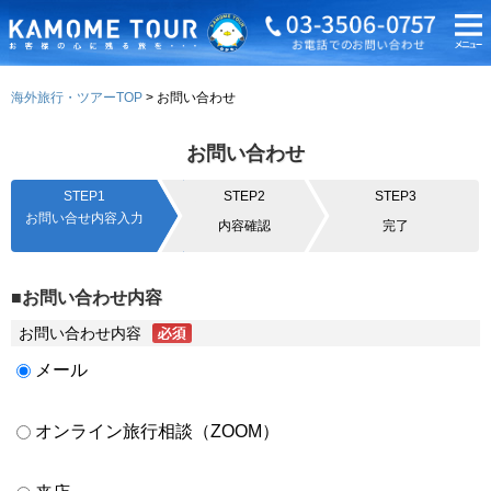
海外旅行・ツアーTOP
お問い合わせ
お問い合わせ
STEP1
STEP2
STEP3
お問い合せ内容入力
内容確認
完了
■お問い合わせ内容
お問い合わせ内容
メール
オンライン旅行相談（ZOOM）