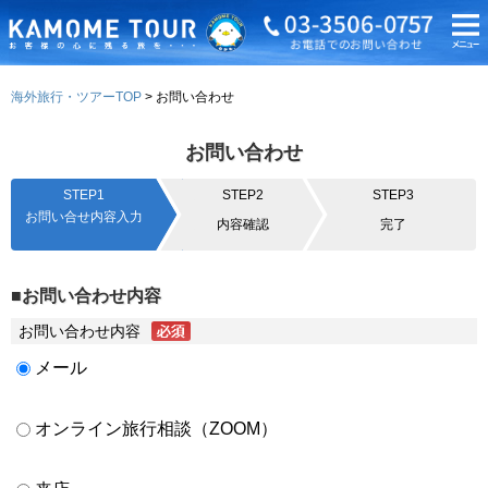
海外旅行・ツアーTOP
お問い合わせ
お問い合わせ
STEP1
STEP2
STEP3
お問い合せ内容入力
内容確認
完了
■お問い合わせ内容
お問い合わせ内容
メール
オンライン旅行相談（ZOOM）