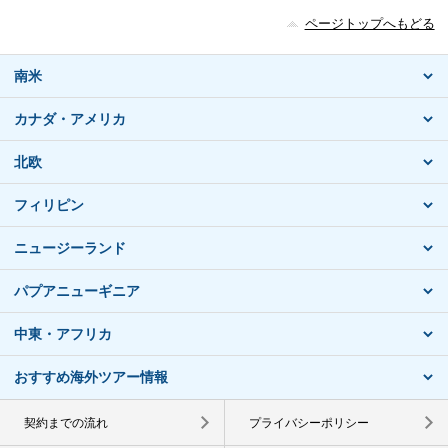
ページトップへもどる
南米
カナダ・アメリカ
北欧
フィリピン
ニュージーランド
パプアニューギニア
中東・アフリカ
おすすめ海外ツアー情報
契約までの流れ
プライバシーポリシー