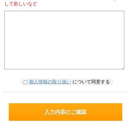
して欲しいなど
個人情報の取り扱い
について同意する