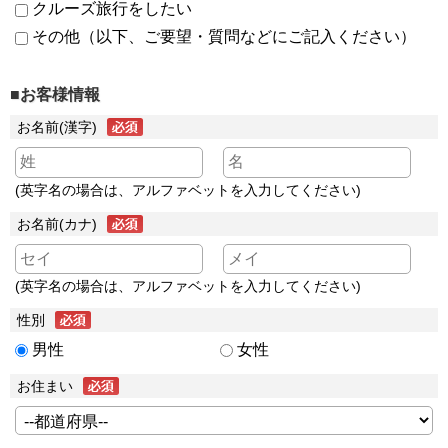
クルーズ旅行をしたい
その他（以下、ご要望・質問などにご記入ください）
■お客様情報
お名前(漢字)
(英字名の場合は、アルファベットを入力してください)
お名前(カナ)
(英字名の場合は、アルファベットを入力してください)
性別
男性
女性
お住まい