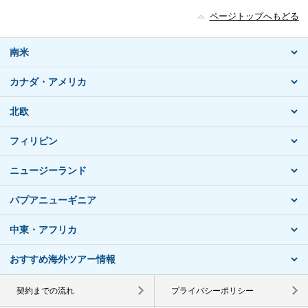
ページトップへもどる
南米
カナダ・アメリカ
北欧
フィリピン
ニュージーランド
パプアニューギニア
中東・アフリカ
おすすめ海外ツアー情報
契約までの流れ
プライバシーポリシー