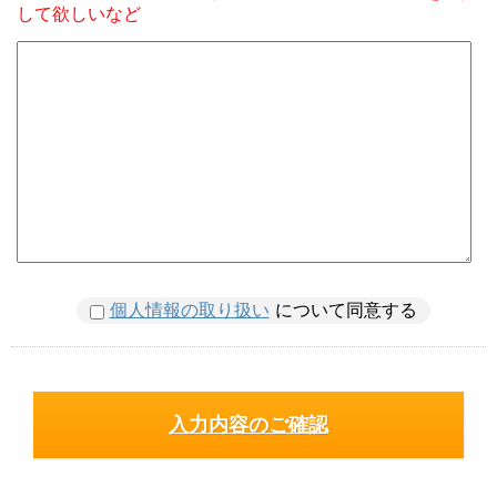
して欲しいなど
個人情報の取り扱い
について同意する