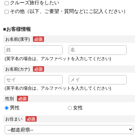
クルーズ旅行をしたい
その他（以下、ご要望・質問などにご記入ください）
■お客様情報
お名前(漢字)
(英字名の場合は、アルファベットを入力してください)
お名前(カナ)
(英字名の場合は、アルファベットを入力してください)
性別
男性
女性
お住まい