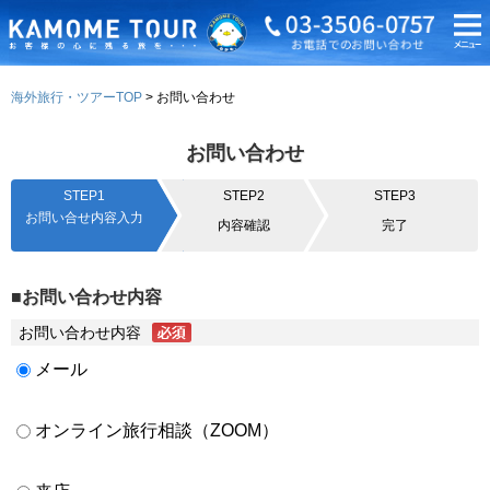
海外旅行・ツアーTOP
お問い合わせ
お問い合わせ
STEP1
STEP2
STEP3
お問い合せ内容入力
内容確認
完了
■お問い合わせ内容
お問い合わせ内容
メール
オンライン旅行相談（ZOOM）