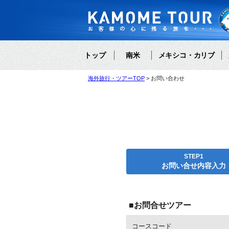
トップ
南米
メキシコ・カリブ
海外旅行・ツアーTOP
お問い合わせ
STEP1
お問い合せ内容入力
■お問合せツアー
コースコード