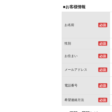
■お客様情報
お名前
性別
お住まい
メールアドレス
電話番号
希望連絡方法