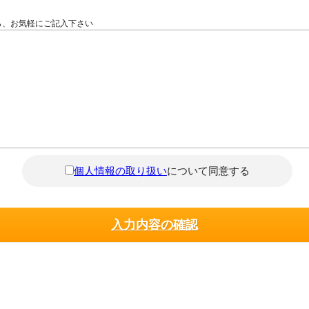
ら、お気軽にご記入下さい
個人情報の取り扱い
について同意する