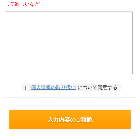
して欲しいなど
個人情報の取り扱い
について同意する