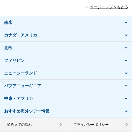
ページトップへもどる
南米
カナダ・アメリカ
北欧
フィリピン
ニュージーランド
パプアニューギニア
中東・アフリカ
おすすめ海外ツアー情報
契約までの流れ
プライバシーポリシー