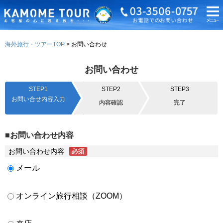
海外旅行・ツアーTOP
お問い合わせ
お問い合わせ
STEP1
STEP2
STEP3
お問い合せ内容入力
内容確認
完了
■お問い合わせ内容
お問い合わせ内容
メール
オンライン旅行相談（ZOOM）