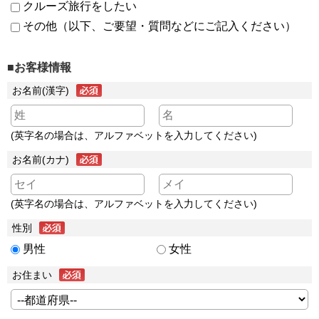
クルーズ旅行をしたい
その他（以下、ご要望・質問などにご記入ください）
■お客様情報
お名前(漢字)
(英字名の場合は、アルファベットを入力してください)
お名前(カナ)
(英字名の場合は、アルファベットを入力してください)
性別
男性
女性
お住まい