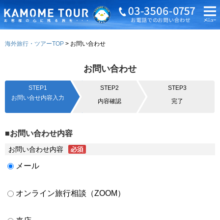
海外旅行・ツアーTOP
お問い合わせ
お問い合わせ
STEP1
STEP2
STEP3
お問い合せ内容入力
内容確認
完了
■お問い合わせ内容
お問い合わせ内容
メール
オンライン旅行相談（ZOOM）