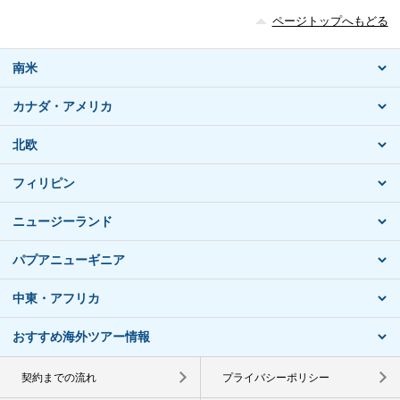
ページトップへもどる
南米
カナダ・アメリカ
北欧
フィリピン
ニュージーランド
パプアニューギニア
中東・アフリカ
おすすめ海外ツアー情報
契約までの流れ
プライバシーポリシー