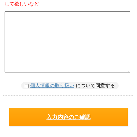
して欲しいなど
個人情報の取り扱い
について同意する