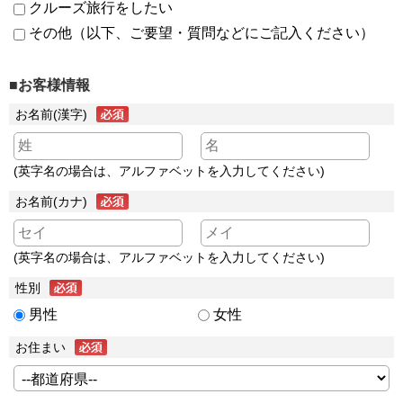
クルーズ旅行をしたい
その他（以下、ご要望・質問などにご記入ください）
■お客様情報
お名前(漢字)
(英字名の場合は、アルファベットを入力してください)
お名前(カナ)
(英字名の場合は、アルファベットを入力してください)
性別
男性
女性
お住まい