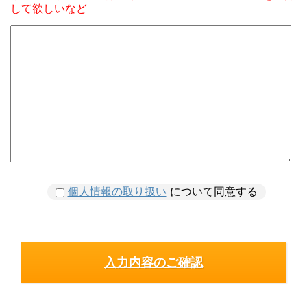
して欲しいなど
個人情報の取り扱い
について同意する