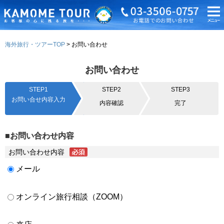
海外旅行・ツアーTOP
お問い合わせ
お問い合わせ
STEP1
STEP2
STEP3
お問い合せ内容入力
内容確認
完了
■お問い合わせ内容
お問い合わせ内容
メール
オンライン旅行相談（ZOOM）