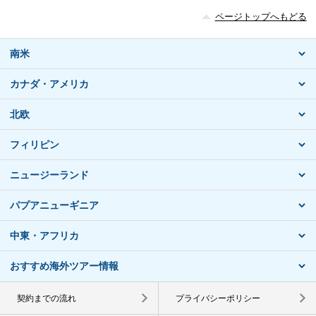
ページトップへもどる
南米
カナダ・アメリカ
北欧
フィリピン
ニュージーランド
パプアニューギニア
中東・アフリカ
おすすめ海外ツアー情報
契約までの流れ
プライバシーポリシー