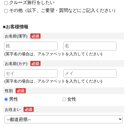
クルーズ旅行をしたい
その他（以下、ご要望・質問などにご記入ください）
■お客様情報
お名前(漢字)
(英字名の場合は、アルファベットを入力してください)
お名前(カナ)
(英字名の場合は、アルファベットを入力してください)
性別
男性
女性
お住まい