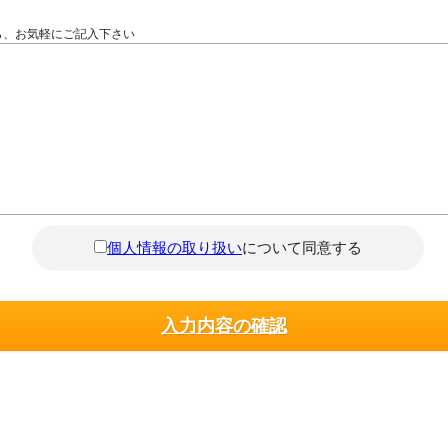
ら、お気軽にご記入下さい
個人情報の取り扱い
について同意する