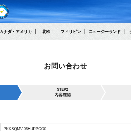
カナダ・アメリカ
北欧
フィリピン
ニュージーランド
お問い合わせ
STEP2
内容確認
PKKSQMV-06HURPOO0