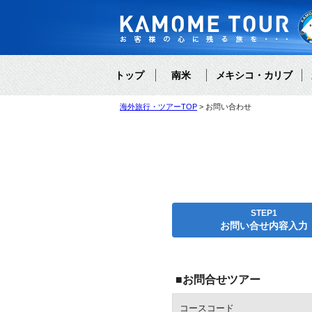
トップ
南米
メキシコ・カリブ
海外旅行・ツアーTOP
お問い合わせ
STEP1
お問い合せ内容入力
■お問合せツアー
コースコード