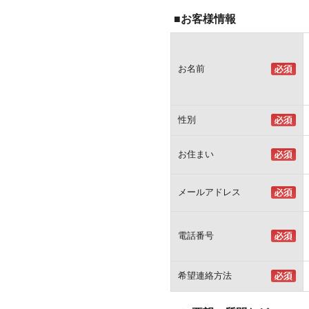
■お客様情報
お名前
性別
お住まい
メールアドレス
電話番号
希望連絡方法