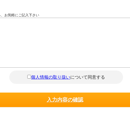
ら、お気軽にご記入下さい
個人情報の取り扱い
について同意する