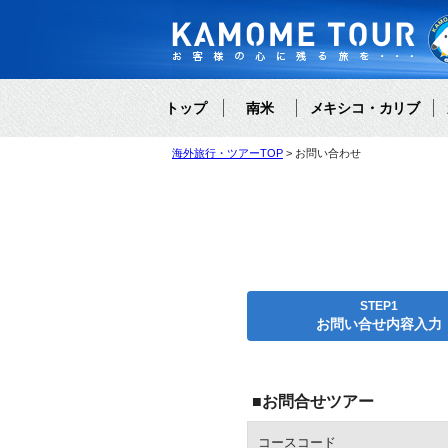
トップ
南米
メキシコ・カリブ
海外旅行・ツアーTOP
お問い合わせ
STEP1
お問い合せ内容入力
■お問合せツアー
コースコード