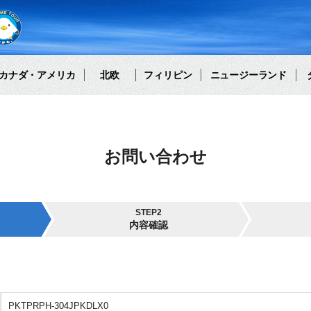
カナダ・アメリカ
北欧
フィリピン
ニュージーランド
お問い合わせ
STEP2
内容確認
PKTPRPH-304JPKDLX0