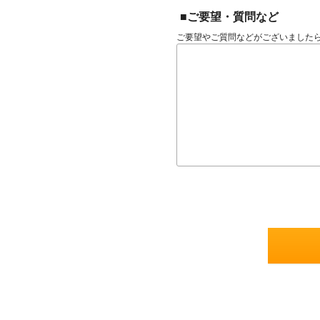
■ご要望・質問など
ご要望やご質問などがございました