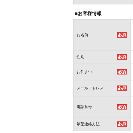
■お客様情報
お名前
性別
お住まい
メールアドレス
電話番号
希望連絡方法