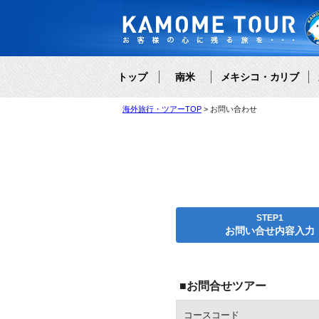
トップ
南米
メキシコ・カリブ
海外旅行・ツアーTOP
お問い合わせ
STEP1
お問い合せ内容入力
■お問合せツアー
コースコード