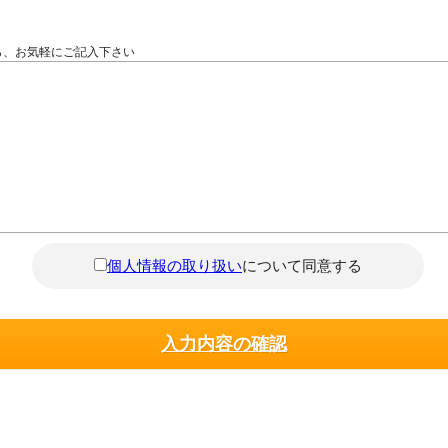
ら、お気軽にご記入下さい
個人情報の取り扱い
について同意する