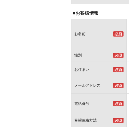
■お客様情報
お名前
性別
お住まい
メールアドレス
電話番号
希望連絡方法