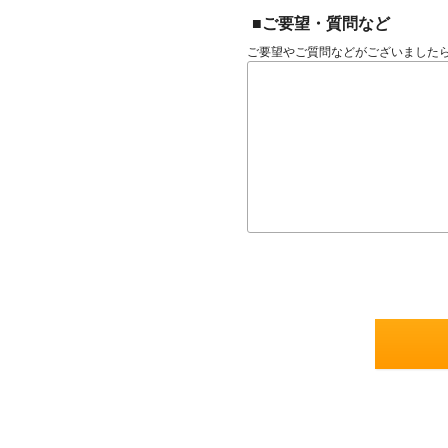
■ご要望・質問など
ご要望やご質問などがございました