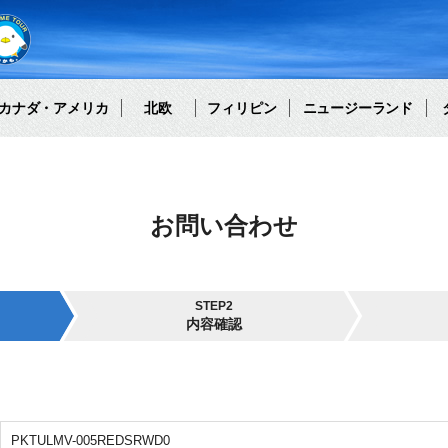
カナダ・アメリカ
北欧
フィリピン
ニュージーランド
お問い合わせ
STEP2
内容確認
PKTULMV-005REDSRWD0