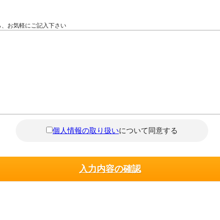
ら、お気軽にご記入下さい
個人情報の取り扱い
について同意する