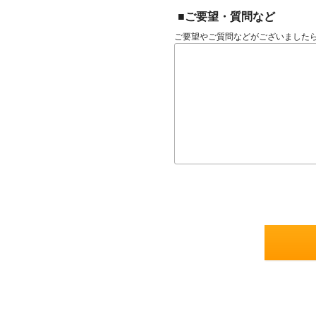
■ご要望・質問など
ご要望やご質問などがございました