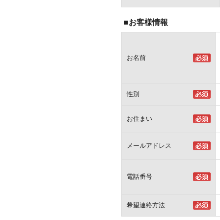
■お客様情報
お名前
性別
お住まい
メールアドレス
電話番号
希望連絡方法