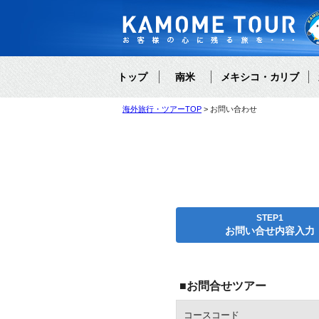
トップ
南米
メキシコ・カリブ
海外旅行・ツアーTOP
お問い合わせ
STEP1
お問い合せ内容入力
■お問合せツアー
コースコード