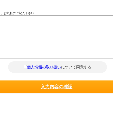
ら、お気軽にご記入下さい
個人情報の取り扱い
について同意する