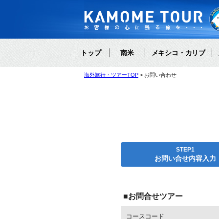
トップ
南米
メキシコ・カリブ
海外旅行・ツアーTOP
お問い合わせ
STEP1
お問い合せ内容入力
■お問合せツアー
コースコード