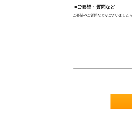
■ご要望・質問など
ご要望やご質問などがございました