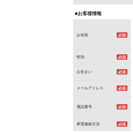
■お客様情報
お名前
性別
お住まい
メールアドレス
電話番号
希望連絡方法