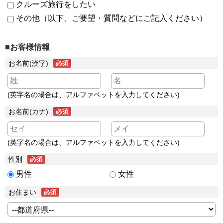
クルーズ旅行をしたい
その他（以下、ご要望・質問などにご記入ください）
■お客様情報
お名前(漢字)
(英字名の場合は、アルファベットを入力してください)
お名前(カナ)
(英字名の場合は、アルファベットを入力してください)
性別
男性
女性
お住まい