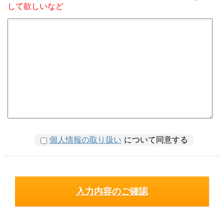
して欲しいなど
個人情報の取り扱い
について同意する