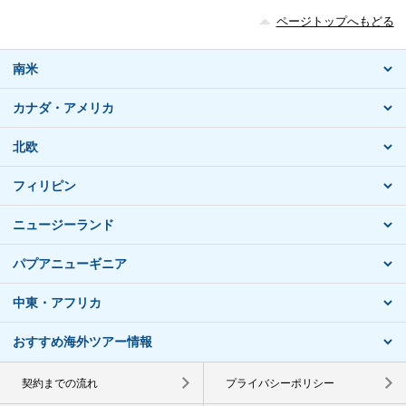
ページトップへもどる
南米
カナダ・アメリカ
北欧
フィリピン
ニュージーランド
パプアニューギニア
中東・アフリカ
おすすめ海外ツアー情報
契約までの流れ
プライバシーポリシー