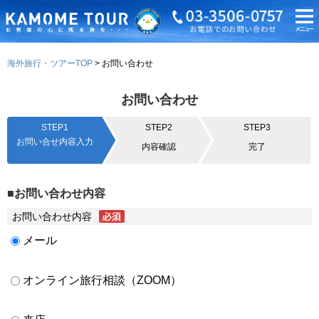
海外旅行・ツアーTOP
お問い合わせ
お問い合わせ
STEP1
STEP2
STEP3
お問い合せ内容入力
内容確認
完了
■お問い合わせ内容
お問い合わせ内容
メール
オンライン旅行相談（ZOOM）