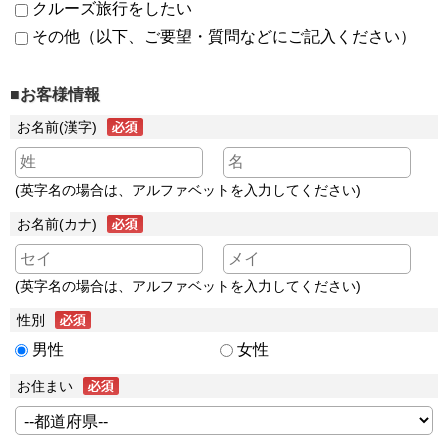
クルーズ旅行をしたい
その他（以下、ご要望・質問などにご記入ください）
■お客様情報
お名前(漢字)
(英字名の場合は、アルファベットを入力してください)
お名前(カナ)
(英字名の場合は、アルファベットを入力してください)
性別
男性
女性
お住まい