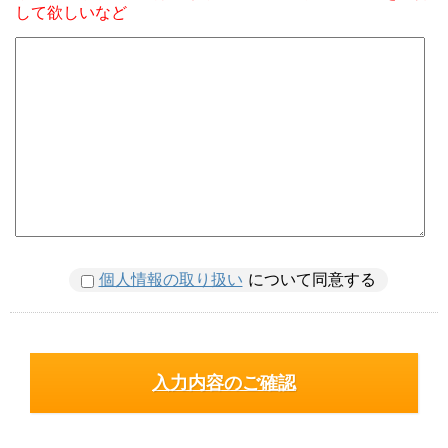
して欲しいなど
個人情報の取り扱い
について同意する