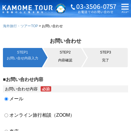
海外旅行・ツアーTOP
お問い合わせ
お問い合わせ
STEP1
STEP2
STEP3
お問い合せ内容入力
内容確認
完了
■お問い合わせ内容
お問い合わせ内容
メール
オンライン旅行相談（ZOOM）