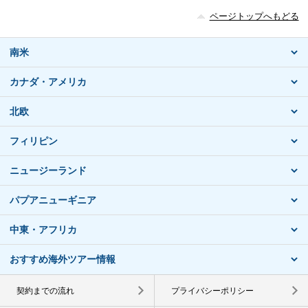
ページトップへもどる
南米
カナダ・アメリカ
北欧
フィリピン
ニュージーランド
パプアニューギニア
中東・アフリカ
おすすめ海外ツアー情報
契約までの流れ
プライバシーポリシー