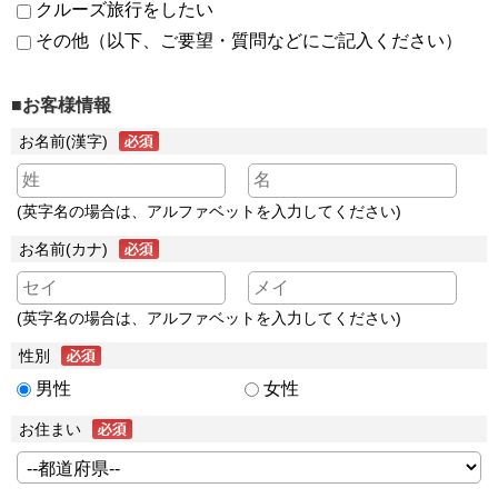
クルーズ旅行をしたい
その他（以下、ご要望・質問などにご記入ください）
■お客様情報
お名前(漢字)
(英字名の場合は、アルファベットを入力してください)
お名前(カナ)
(英字名の場合は、アルファベットを入力してください)
性別
男性
女性
お住まい