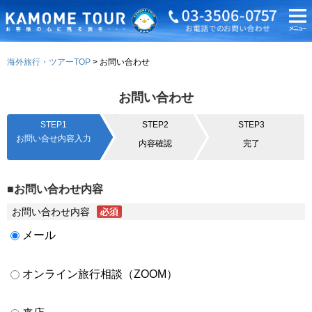
海外旅行・ツアーTOP
お問い合わせ
お問い合わせ
STEP1
STEP2
STEP3
お問い合せ内容入力
内容確認
完了
■お問い合わせ内容
お問い合わせ内容
メール
オンライン旅行相談（ZOOM）