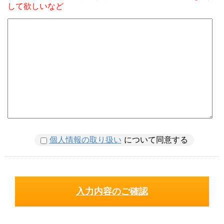
して欲しいなど
個人情報の取り扱い
について同意する