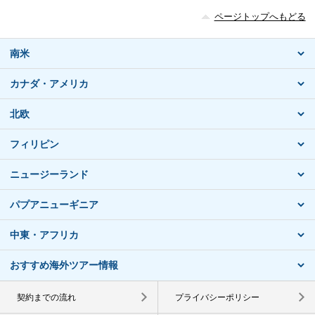
ページトップへもどる
南米
カナダ・アメリカ
北欧
フィリピン
ニュージーランド
パプアニューギニア
中東・アフリカ
おすすめ海外ツアー情報
契約までの流れ
プライバシーポリシー