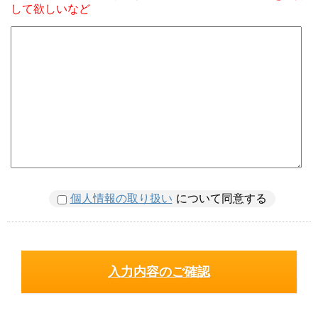
して欲しいなど
個人情報の取り扱い
について同意する