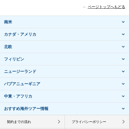
ページトップへもどる
南米
カナダ・アメリカ
北欧
フィリピン
ニュージーランド
パプアニューギニア
中東・アフリカ
おすすめ海外ツアー情報
契約までの流れ
プライバシーポリシー