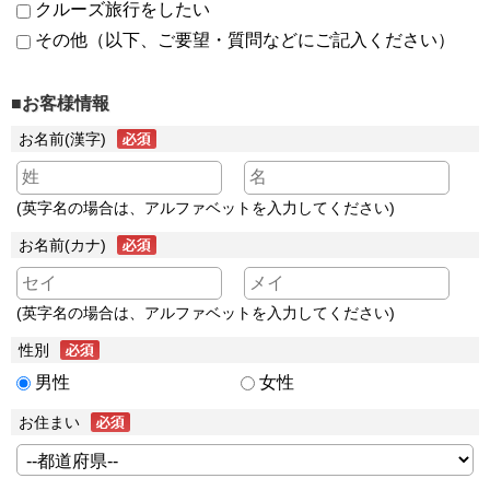
クルーズ旅行をしたい
その他（以下、ご要望・質問などにご記入ください）
■お客様情報
お名前(漢字)
(英字名の場合は、アルファベットを入力してください)
お名前(カナ)
(英字名の場合は、アルファベットを入力してください)
性別
男性
女性
お住まい