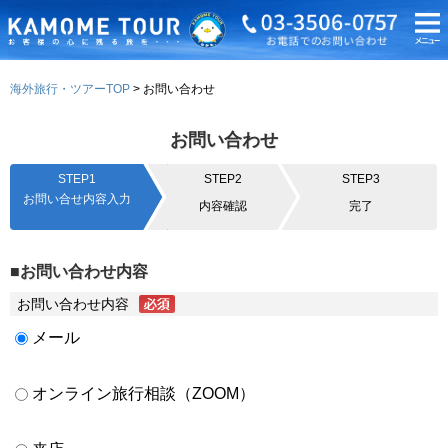
海外旅行・ツアーTOP
お問い合わせ
お問い合わせ
STEP1
STEP2
STEP3
お問い合せ内容入力
内容確認
完了
■お問い合わせ内容
お問い合わせ内容
メール
オンライン旅行相談（ZOOM）