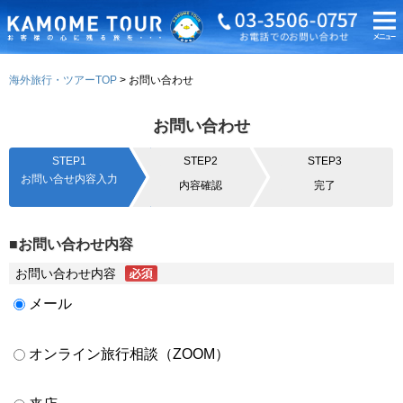
海外旅行・ツアーTOP
お問い合わせ
お問い合わせ
STEP1
STEP2
STEP3
お問い合せ内容入力
内容確認
完了
■お問い合わせ内容
お問い合わせ内容
メール
オンライン旅行相談（ZOOM）