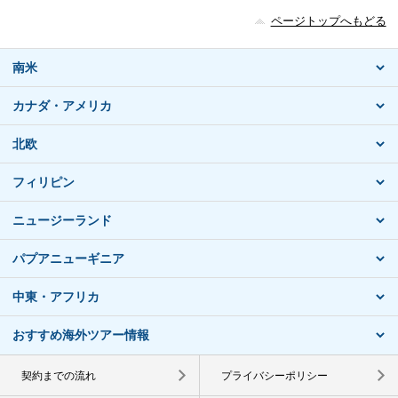
ページトップへもどる
南米
カナダ・アメリカ
北欧
フィリピン
ニュージーランド
パプアニューギニア
中東・アフリカ
おすすめ海外ツアー情報
契約までの流れ
プライバシーポリシー