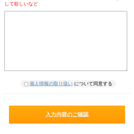
して欲しいなど
個人情報の取り扱い
について同意する