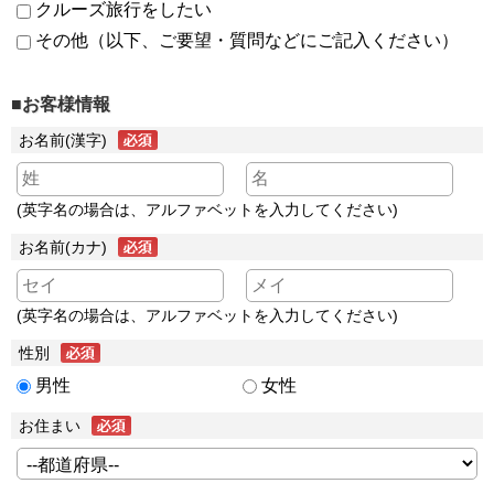
クルーズ旅行をしたい
その他（以下、ご要望・質問などにご記入ください）
■お客様情報
お名前(漢字)
(英字名の場合は、アルファベットを入力してください)
お名前(カナ)
(英字名の場合は、アルファベットを入力してください)
性別
男性
女性
お住まい