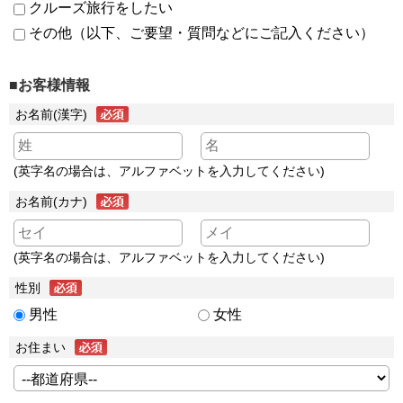
クルーズ旅行をしたい
その他（以下、ご要望・質問などにご記入ください）
■お客様情報
お名前(漢字)
(英字名の場合は、アルファベットを入力してください)
お名前(カナ)
(英字名の場合は、アルファベットを入力してください)
性別
男性
女性
お住まい