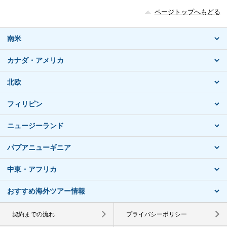
ページトップへもどる
南米
カナダ・アメリカ
北欧
フィリピン
ニュージーランド
パプアニューギニア
中東・アフリカ
おすすめ海外ツアー情報
契約までの流れ
プライバシーポリシー