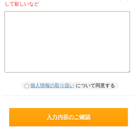
して欲しいなど
個人情報の取り扱い
について同意する