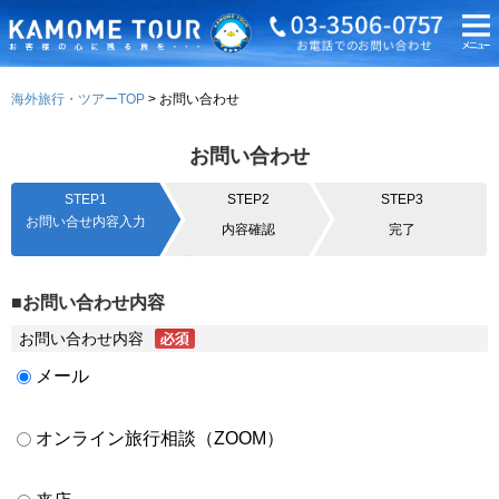
海外旅行・ツアーTOP
お問い合わせ
お問い合わせ
STEP1
STEP2
STEP3
お問い合せ内容入力
内容確認
完了
■お問い合わせ内容
お問い合わせ内容
メール
オンライン旅行相談（ZOOM）