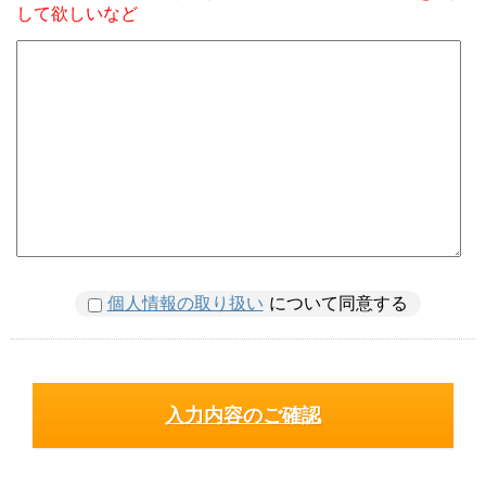
して欲しいなど
個人情報の取り扱い
について同意する