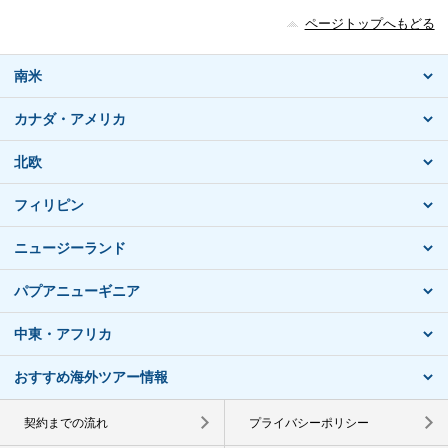
ページトップへもどる
南米
カナダ・アメリカ
北欧
フィリピン
ニュージーランド
パプアニューギニア
中東・アフリカ
おすすめ海外ツアー情報
契約までの流れ
プライバシーポリシー