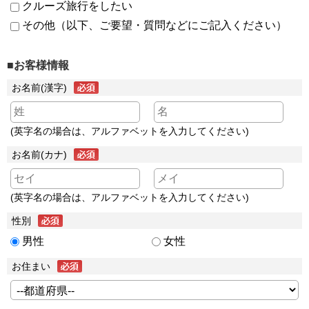
クルーズ旅行をしたい
その他（以下、ご要望・質問などにご記入ください）
■お客様情報
お名前(漢字)
(英字名の場合は、アルファベットを入力してください)
お名前(カナ)
(英字名の場合は、アルファベットを入力してください)
性別
男性
女性
お住まい