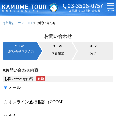
海外旅行・ツアーTOP
お問い合わせ
お問い合わせ
STEP1
STEP2
STEP3
お問い合せ内容入力
内容確認
完了
■お問い合わせ内容
お問い合わせ内容
メール
オンライン旅行相談（ZOOM）