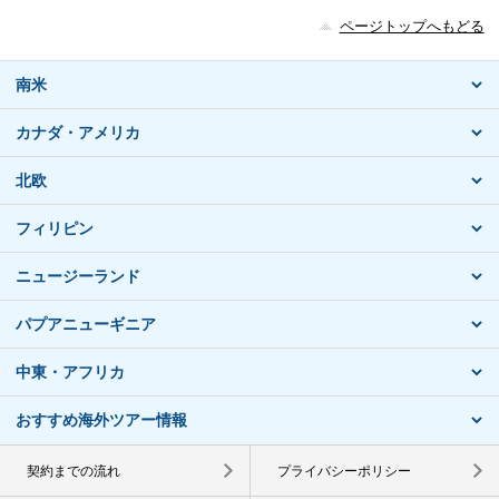
ページトップへもどる
南米
カナダ・アメリカ
北欧
フィリピン
ニュージーランド
パプアニューギニア
中東・アフリカ
おすすめ海外ツアー情報
契約までの流れ
プライバシーポリシー