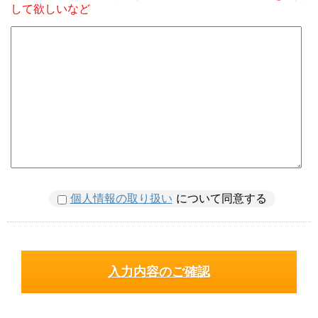
して欲しいなど
個人情報の取り扱い
について同意する