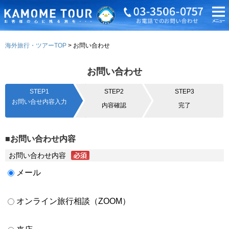
海外旅行・ツアーTOP
お問い合わせ
お問い合わせ
STEP1
STEP2
STEP3
お問い合せ内容入力
内容確認
完了
■お問い合わせ内容
お問い合わせ内容
メール
オンライン旅行相談（ZOOM）