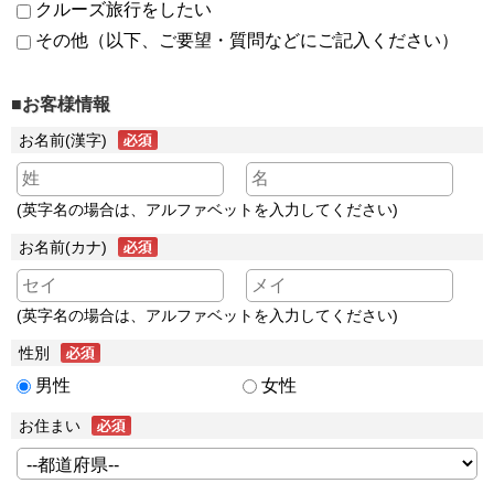
クルーズ旅行をしたい
その他（以下、ご要望・質問などにご記入ください）
■お客様情報
お名前(漢字)
(英字名の場合は、アルファベットを入力してください)
お名前(カナ)
(英字名の場合は、アルファベットを入力してください)
性別
男性
女性
お住まい