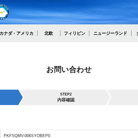
カナダ・アメリカ
北欧
フィリピン
ニュージーランド
お問い合わせ
STEP2
内容確認
PKFSQMV-006SYOBEP0