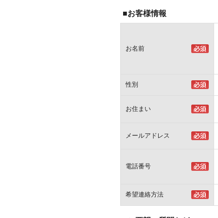
■お客様情報
お名前
性別
お住まい
メールアドレス
電話番号
希望連絡方法