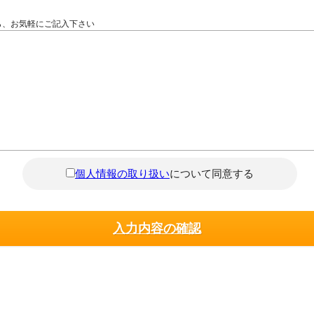
ら、お気軽にご記入下さい
個人情報の取り扱い
について同意する