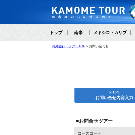
トップ
南米
メキシコ・カリブ
海外旅行・ツアーTOP
お問い合わせ
STEP1
お問い合せ内容入力
■お問合せツアー
コースコード