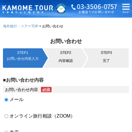
海外旅行・ツアーTOP
お問い合わせ
お問い合わせ
STEP1
STEP2
STEP3
お問い合せ内容入力
内容確認
完了
■お問い合わせ内容
お問い合わせ内容
メール
オンライン旅行相談（ZOOM）