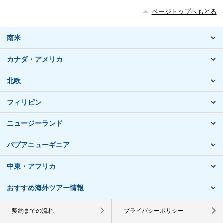
ページトップへもどる
南米
カナダ・アメリカ
北欧
フィリピン
ニュージーランド
パプアニューギニア
中東・アフリカ
おすすめ海外ツアー情報
契約までの流れ
プライバシーポリシー