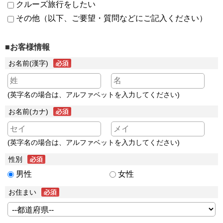
クルーズ旅行をしたい
その他（以下、ご要望・質問などにご記入ください）
■お客様情報
お名前(漢字)
(英字名の場合は、アルファベットを入力してください)
お名前(カナ)
(英字名の場合は、アルファベットを入力してください)
性別
男性
女性
お住まい