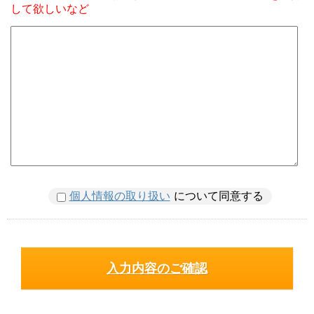
して欲しいなど
個人情報の取り扱い
について同意する