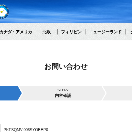
カナダ・アメリカ
北欧
フィリピン
ニュージーランド
お問い合わせ
STEP2
内容確認
PKFSQMV-006SYOBEP0