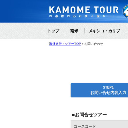
トップ
南米
メキシコ・カリブ
海外旅行・ツアーTOP
お問い合わせ
STEP1
お問い合せ内容入力
■お問合せツアー
コースコード