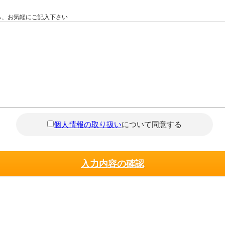
ら、お気軽にご記入下さい
個人情報の取り扱い
について同意する