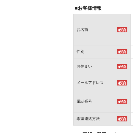
■お客様情報
お名前
性別
お住まい
メールアドレス
電話番号
希望連絡方法