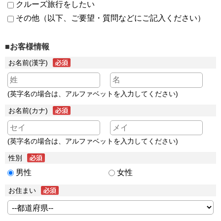
クルーズ旅行をしたい
その他（以下、ご要望・質問などにご記入ください）
■お客様情報
お名前(漢字)
(英字名の場合は、アルファベットを入力してください)
お名前(カナ)
(英字名の場合は、アルファベットを入力してください)
性別
男性
女性
お住まい