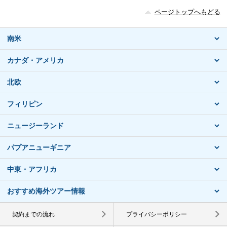
ページトップへもどる
南米
カナダ・アメリカ
北欧
フィリピン
ニュージーランド
パプアニューギニア
中東・アフリカ
おすすめ海外ツアー情報
契約までの流れ
プライバシーポリシー