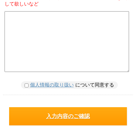
して欲しいなど
個人情報の取り扱い
について同意する