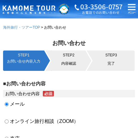
海外旅行・ツアーTOP
お問い合わせ
お問い合わせ
STEP1
STEP2
STEP3
お問い合せ内容入力
内容確認
完了
■お問い合わせ内容
お問い合わせ内容
メール
オンライン旅行相談（ZOOM）