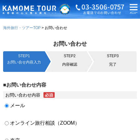
海外旅行・ツアーTOP
お問い合わせ
お問い合わせ
STEP1
STEP2
STEP3
お問い合せ内容入力
内容確認
完了
■お問い合わせ内容
お問い合わせ内容
メール
オンライン旅行相談（ZOOM）