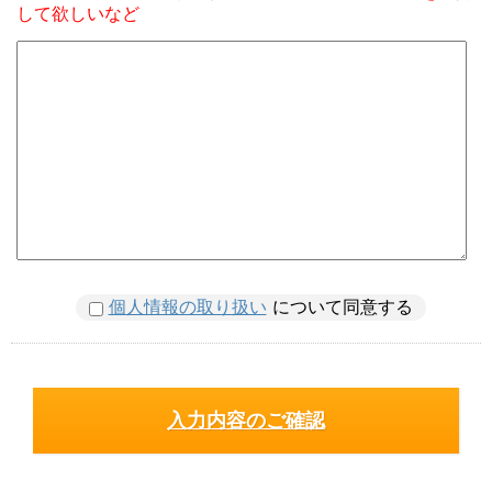
して欲しいなど
個人情報の取り扱い
について同意する