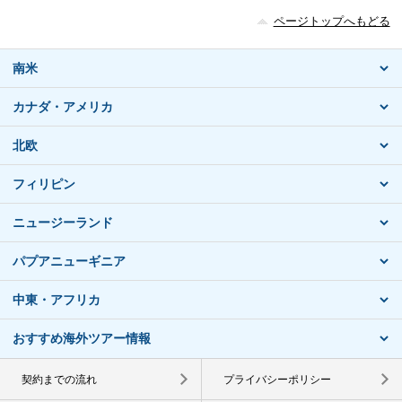
ページトップへもどる
南米
カナダ・アメリカ
北欧
フィリピン
ニュージーランド
パプアニューギニア
中東・アフリカ
おすすめ海外ツアー情報
契約までの流れ
プライバシーポリシー