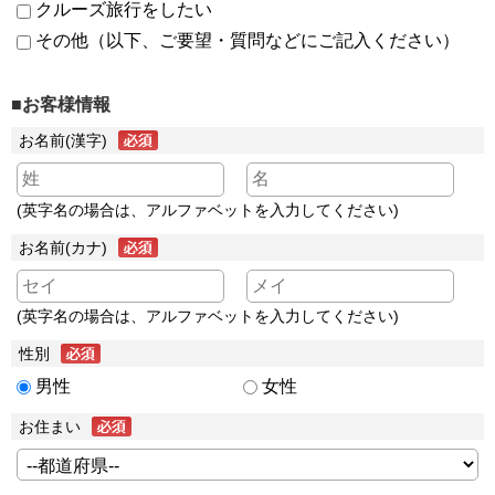
クルーズ旅行をしたい
その他（以下、ご要望・質問などにご記入ください）
■お客様情報
お名前(漢字)
(英字名の場合は、アルファベットを入力してください)
お名前(カナ)
(英字名の場合は、アルファベットを入力してください)
性別
男性
女性
お住まい