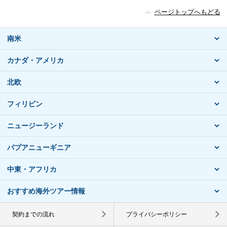
ページトップへもどる
南米
カナダ・アメリカ
北欧
フィリピン
ニュージーランド
パプアニューギニア
中東・アフリカ
おすすめ海外ツアー情報
契約までの流れ
プライバシーポリシー