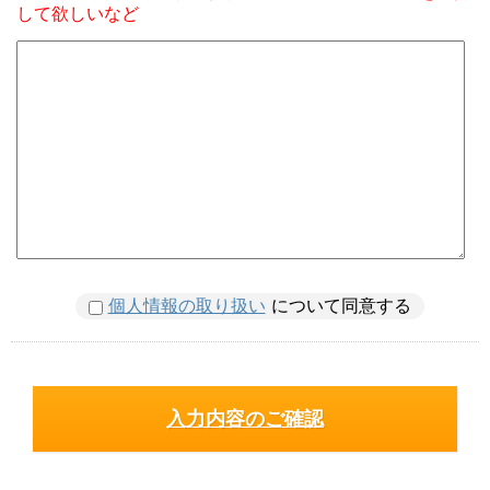
して欲しいなど
個人情報の取り扱い
について同意する