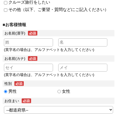
クルーズ旅行をしたい
その他（以下、ご要望・質問などにご記入ください）
■お客様情報
お名前(漢字)
(英字名の場合は、アルファベットを入力してください)
お名前(カナ)
(英字名の場合は、アルファベットを入力してください)
性別
男性
女性
お住まい