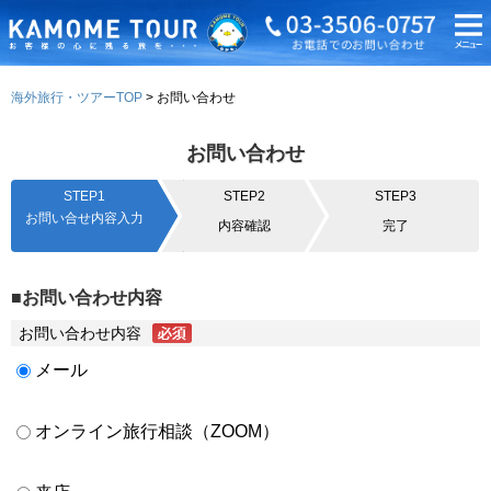
海外旅行・ツアーTOP
お問い合わせ
お問い合わせ
STEP1
STEP2
STEP3
お問い合せ内容入力
内容確認
完了
■お問い合わせ内容
お問い合わせ内容
メール
オンライン旅行相談（ZOOM）