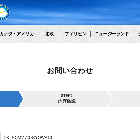
カナダ・アメリカ
北欧
フィリピン
ニュージーランド
お問い合わせ
STEP2
内容確認
PKFSQMV-A07SYOWAT0