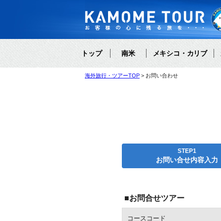
トップ
南米
メキシコ・カリブ
海外旅行・ツアーTOP
お問い合わせ
STEP1
お問い合せ内容入力
■お問合せツアー
コースコード