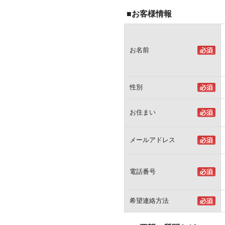
■お客様情報
お名前
性別
お住まい
メールアドレス
電話番号
希望連絡方法