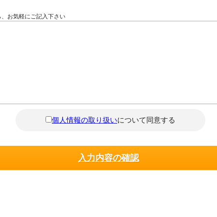
ら、お気軽にご記入下さい
個人情報の取り扱い
について同意する