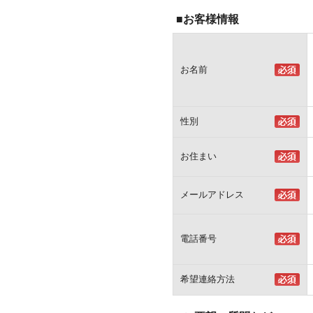
■お客様情報
お名前
性別
お住まい
メールアドレス
電話番号
希望連絡方法