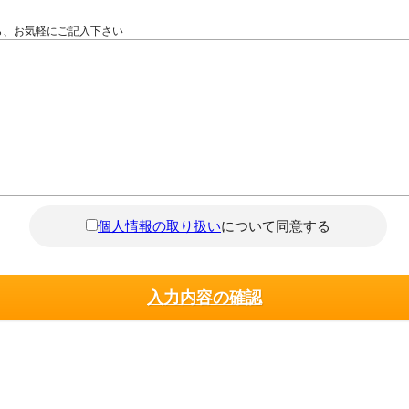
ら、お気軽にご記入下さい
個人情報の取り扱い
について同意する