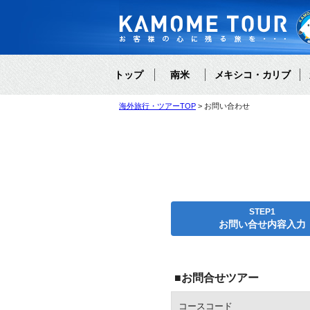
トップ
南米
メキシコ・カリブ
海外旅行・ツアーTOP
お問い合わせ
STEP1
お問い合せ内容入力
■お問合せツアー
コースコード