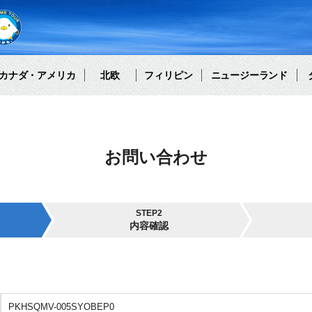
カナダ・アメリカ
北欧
フィリピン
ニュージーランド
お問い合わせ
STEP2
内容確認
PKHSQMV-005SYOBEP0