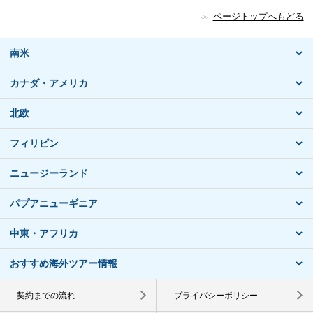
ページトップへもどる
南米
カナダ・アメリカ
北欧
フィリピン
ニュージーランド
パプアニューギニア
中東・アフリカ
おすすめ海外ツアー情報
契約までの流れ
プライバシーポリシー