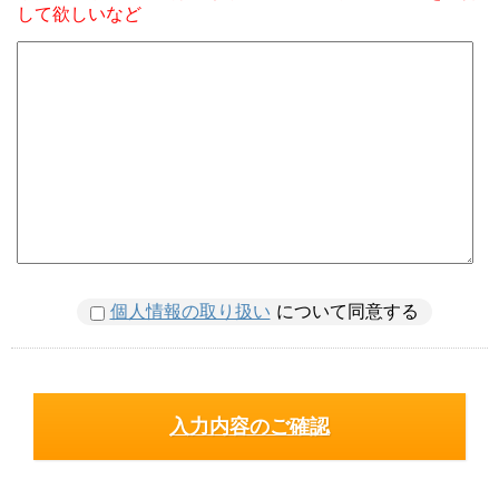
して欲しいなど
個人情報の取り扱い
について同意する