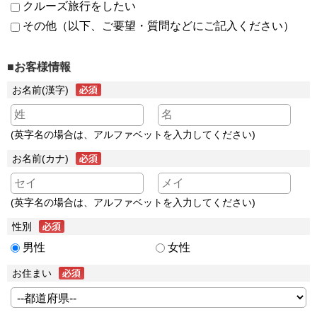
クルーズ旅行をしたい
その他（以下、ご要望・質問などにご記入ください）
■お客様情報
お名前(漢字)
(英字名の場合は、アルファベットを入力してください)
お名前(カナ)
(英字名の場合は、アルファベットを入力してください)
性別
男性
女性
お住まい