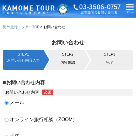
海外旅行・ツアーTOP
お問い合わせ
お問い合わせ
STEP1
STEP2
STEP3
お問い合せ内容入力
内容確認
完了
■お問い合わせ内容
お問い合わせ内容
メール
オンライン旅行相談（ZOOM）