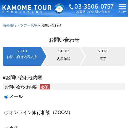
海外旅行・ツアーTOP
お問い合わせ
お問い合わせ
STEP1
STEP2
STEP3
お問い合せ内容入力
内容確認
完了
■お問い合わせ内容
お問い合わせ内容
メール
オンライン旅行相談（ZOOM）