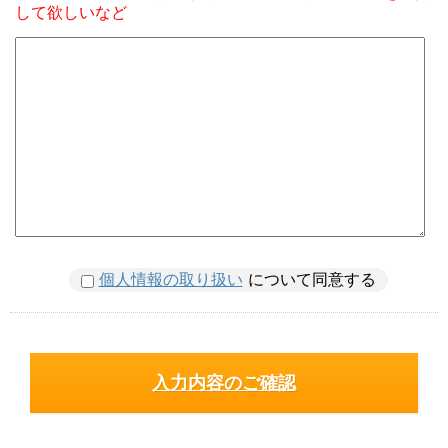
して欲しいなど
個人情報の取り扱い
について同意する