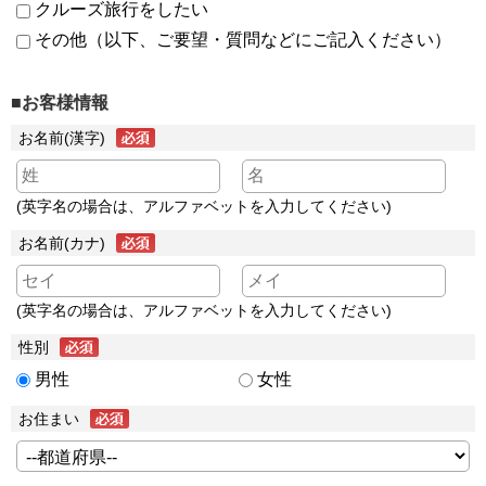
クルーズ旅行をしたい
その他（以下、ご要望・質問などにご記入ください）
■お客様情報
お名前(漢字)
(英字名の場合は、アルファベットを入力してください)
お名前(カナ)
(英字名の場合は、アルファベットを入力してください)
性別
男性
女性
お住まい