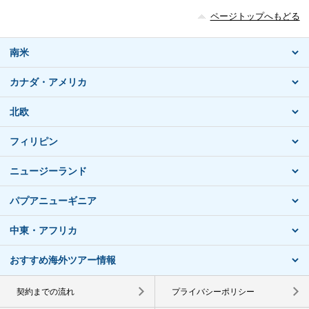
ページトップへもどる
南米
カナダ・アメリカ
北欧
フィリピン
ニュージーランド
パプアニューギニア
中東・アフリカ
おすすめ海外ツアー情報
契約までの流れ
プライバシーポリシー