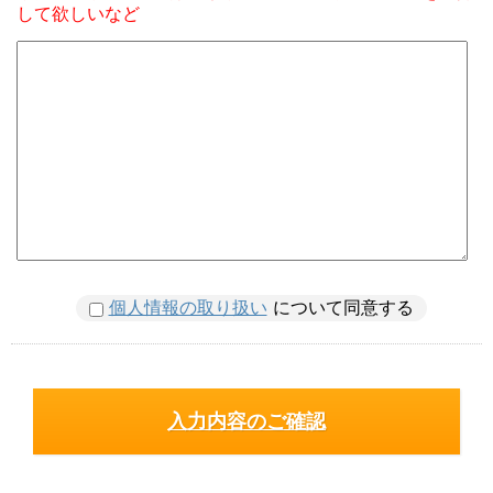
して欲しいなど
個人情報の取り扱い
について同意する