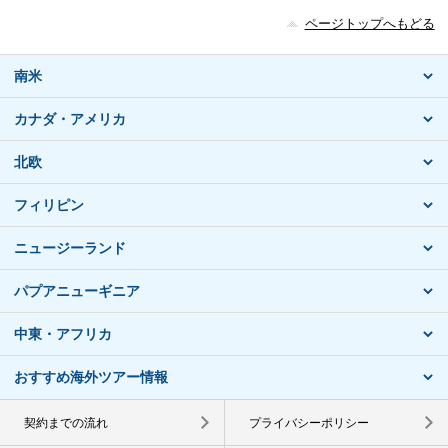
ページトップへもどる
南米
カナダ・アメリカ
北欧
フィリピン
ニュージーランド
パプアニューギニア
中東・アフリカ
おすすめ海外ツアー情報
契約までの流れ
プライバシーポリシー