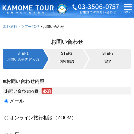
海外旅行・ツアーTOP
お問い合わせ
お問い合わせ
STEP1
STEP2
STEP3
お問い合せ内容入力
内容確認
完了
■お問い合わせ内容
お問い合わせ内容
メール
オンライン旅行相談（ZOOM）