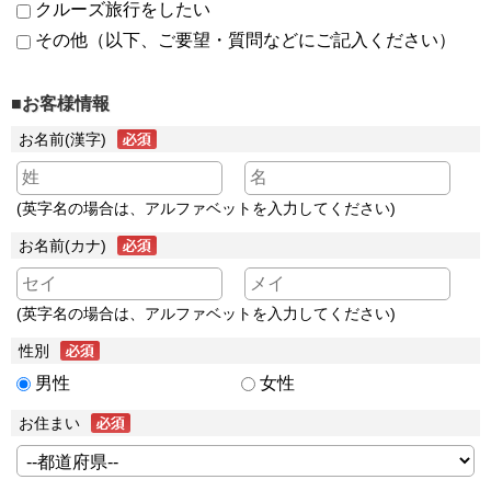
クルーズ旅行をしたい
その他（以下、ご要望・質問などにご記入ください）
■お客様情報
お名前(漢字)
(英字名の場合は、アルファベットを入力してください)
お名前(カナ)
(英字名の場合は、アルファベットを入力してください)
性別
男性
女性
お住まい