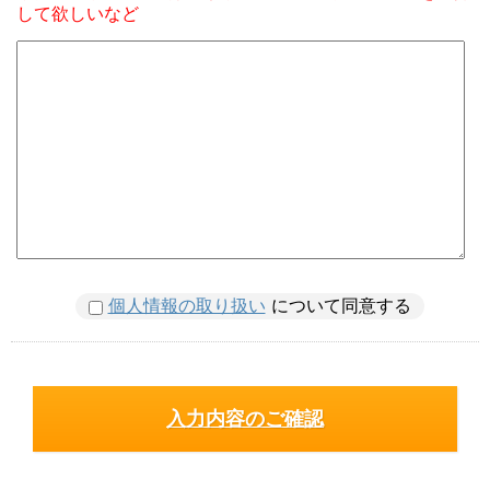
して欲しいなど
個人情報の取り扱い
について同意する