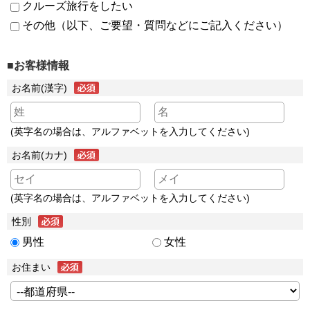
クルーズ旅行をしたい
その他（以下、ご要望・質問などにご記入ください）
■お客様情報
お名前(漢字)
(英字名の場合は、アルファベットを入力してください)
お名前(カナ)
(英字名の場合は、アルファベットを入力してください)
性別
男性
女性
お住まい