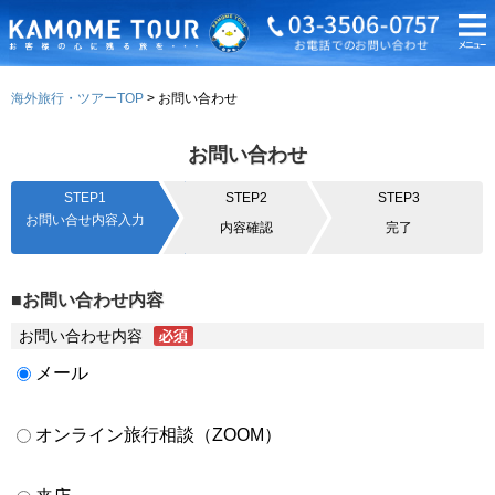
海外旅行・ツアーTOP
お問い合わせ
お問い合わせ
STEP1
STEP2
STEP3
お問い合せ内容入力
内容確認
完了
■お問い合わせ内容
お問い合わせ内容
メール
オンライン旅行相談（ZOOM）