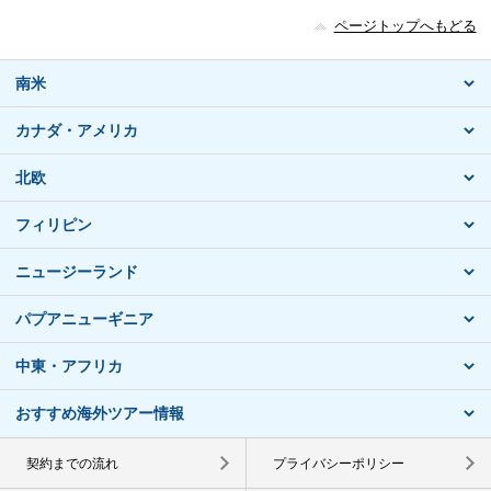
ページトップへもどる
南米
カナダ・アメリカ
北欧
フィリピン
ニュージーランド
パプアニューギニア
中東・アフリカ
おすすめ海外ツアー情報
契約までの流れ
プライバシーポリシー