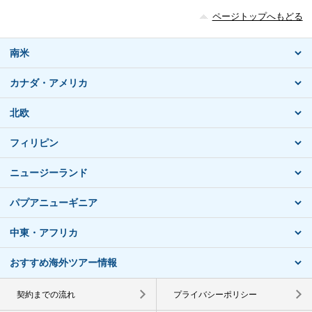
ページトップへもどる
南米
カナダ・アメリカ
北欧
フィリピン
ニュージーランド
パプアニューギニア
中東・アフリカ
おすすめ海外ツアー情報
契約までの流れ
プライバシーポリシー