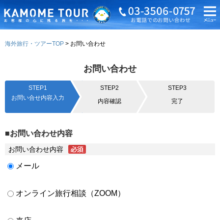
海外旅行・ツアーTOP
お問い合わせ
お問い合わせ
STEP1
STEP2
STEP3
お問い合せ内容入力
内容確認
完了
■お問い合わせ内容
お問い合わせ内容
メール
オンライン旅行相談（ZOOM）