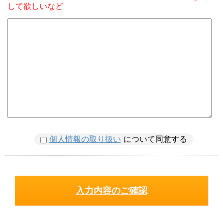
して欲しいなど
個人情報の取り扱い
について同意する