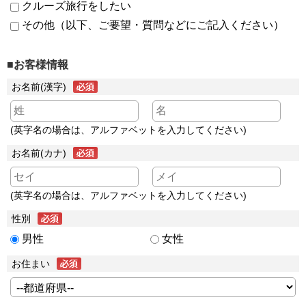
クルーズ旅行をしたい
その他（以下、ご要望・質問などにご記入ください）
■お客様情報
お名前(漢字)
(英字名の場合は、アルファベットを入力してください)
お名前(カナ)
(英字名の場合は、アルファベットを入力してください)
性別
男性
女性
お住まい