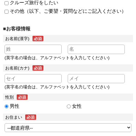
クルーズ旅行をしたい
その他（以下、ご要望・質問などにご記入ください）
■お客様情報
お名前(漢字)
(英字名の場合は、アルファベットを入力してください)
お名前(カナ)
(英字名の場合は、アルファベットを入力してください)
性別
男性
女性
お住まい