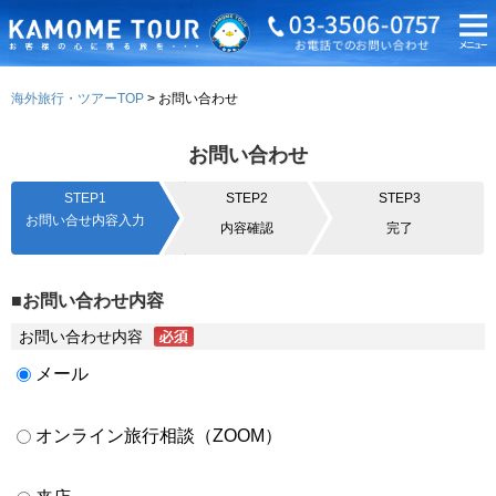
海外旅行・ツアーTOP
お問い合わせ
お問い合わせ
STEP1
STEP2
STEP3
お問い合せ内容入力
内容確認
完了
■お問い合わせ内容
お問い合わせ内容
メール
オンライン旅行相談（ZOOM）