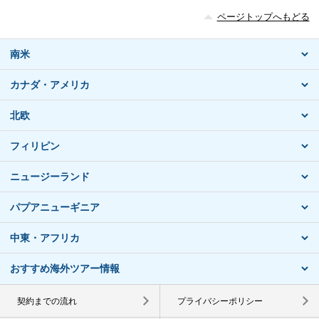
ページトップへもどる
南米
カナダ・アメリカ
北欧
フィリピン
ニュージーランド
パプアニューギニア
中東・アフリカ
おすすめ海外ツアー情報
契約までの流れ
プライバシーポリシー