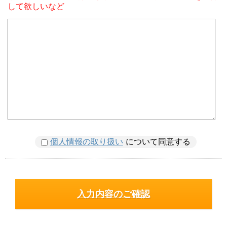
して欲しいなど
個人情報の取り扱い
について同意する