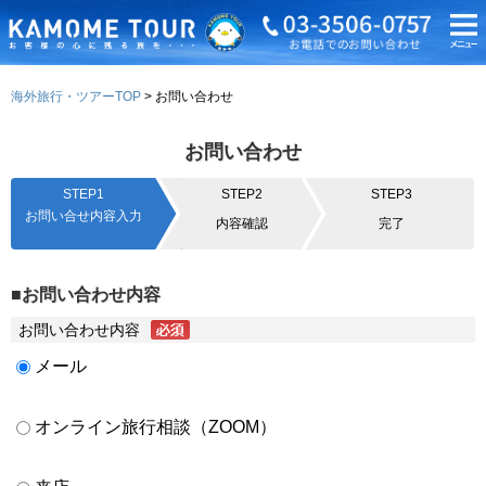
海外旅行・ツアーTOP
お問い合わせ
お問い合わせ
STEP1
STEP2
STEP3
お問い合せ内容入力
内容確認
完了
■お問い合わせ内容
お問い合わせ内容
メール
オンライン旅行相談（ZOOM）