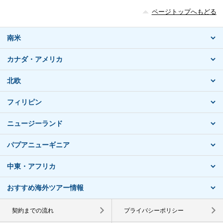
ページトップへもどる
南米
カナダ・アメリカ
北欧
フィリピン
ニュージーランド
パプアニューギニア
中東・アフリカ
おすすめ海外ツアー情報
契約までの流れ
プライバシーポリシー