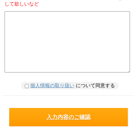
して欲しいなど
個人情報の取り扱い
について同意する