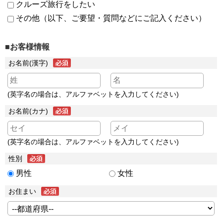
クルーズ旅行をしたい
その他（以下、ご要望・質問などにご記入ください）
■お客様情報
お名前(漢字)
(英字名の場合は、アルファベットを入力してください)
お名前(カナ)
(英字名の場合は、アルファベットを入力してください)
性別
男性
女性
お住まい