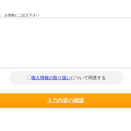
ら、お気軽にご記入下さい
個人情報の取り扱い
について同意する