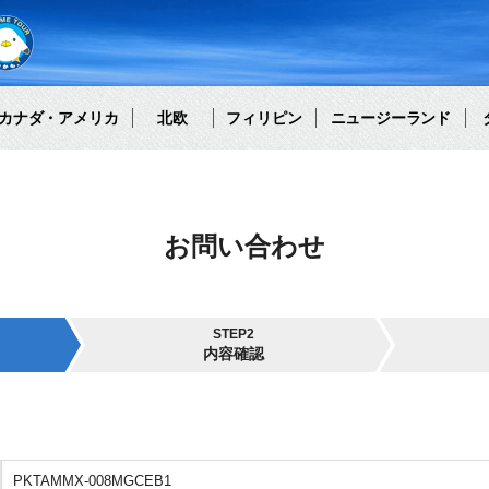
カナダ・アメリカ
北欧
フィリピン
ニュージーランド
お問い合わせ
STEP2
内容確認
PKTAMMX-008MGCEB1