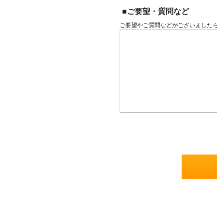
■ご要望・質問など
ご要望やご質問などがございました