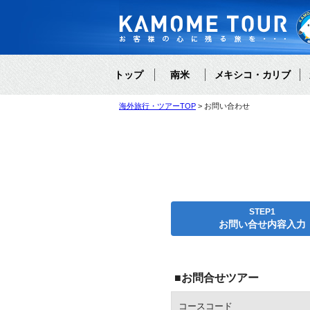
トップ
南米
メキシコ・カリブ
海外旅行・ツアーTOP
お問い合わせ
STEP1
お問い合せ内容入力
■お問合せツアー
コースコード