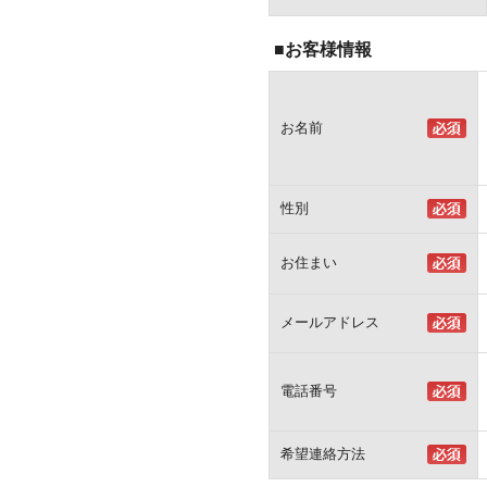
■お客様情報
お名前
性別
お住まい
メールアドレス
電話番号
希望連絡方法