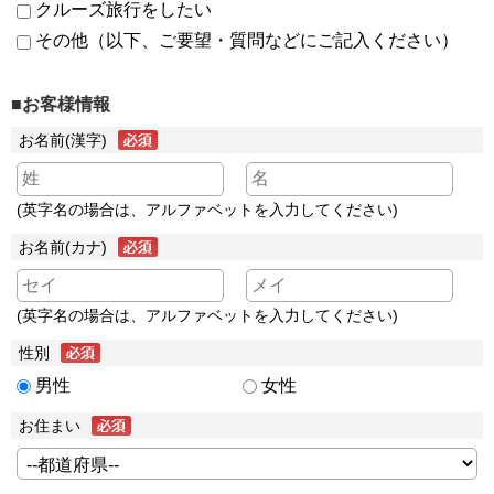
クルーズ旅行をしたい
その他（以下、ご要望・質問などにご記入ください）
■お客様情報
お名前(漢字)
(英字名の場合は、アルファベットを入力してください)
お名前(カナ)
(英字名の場合は、アルファベットを入力してください)
性別
男性
女性
お住まい