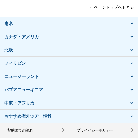
ページトップへもどる
南米
カナダ・アメリカ
北欧
フィリピン
ニュージーランド
パプアニューギニア
中東・アフリカ
おすすめ海外ツアー情報
契約までの流れ
プライバシーポリシー