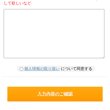
して欲しいなど
個人情報の取り扱い
について同意する