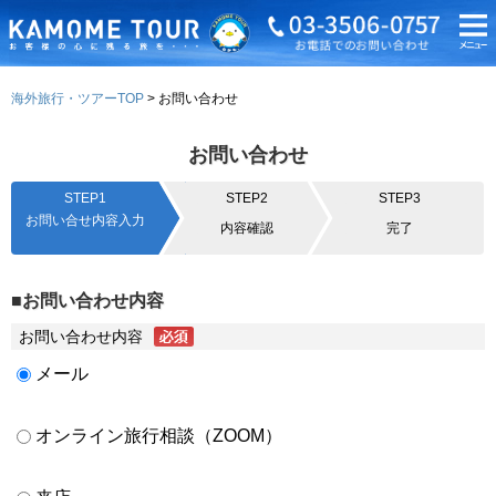
海外旅行・ツアーTOP
お問い合わせ
お問い合わせ
STEP1
STEP2
STEP3
お問い合せ内容入力
内容確認
完了
■お問い合わせ内容
お問い合わせ内容
メール
オンライン旅行相談（ZOOM）