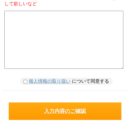
して欲しいなど
個人情報の取り扱い
について同意する