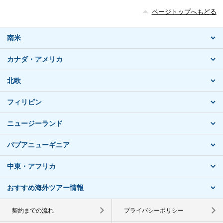
ページトップへもどる
南米
カナダ・アメリカ
北欧
フィリピン
ニュージーランド
パプアニューギニア
中東・アフリカ
おすすめ海外ツアー情報
契約までの流れ
プライバシーポリシー