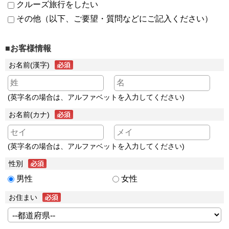
クルーズ旅行をしたい
その他（以下、ご要望・質問などにご記入ください）
■お客様情報
お名前(漢字)
(英字名の場合は、アルファベットを入力してください)
お名前(カナ)
(英字名の場合は、アルファベットを入力してください)
性別
男性
女性
お住まい