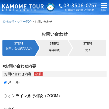
海外旅行・ツアーTOP
お問い合わせ
お問い合わせ
STEP1
STEP2
STEP3
お問い合せ内容入力
内容確認
完了
■お問い合わせ内容
お問い合わせ内容
メール
オンライン旅行相談（ZOOM）