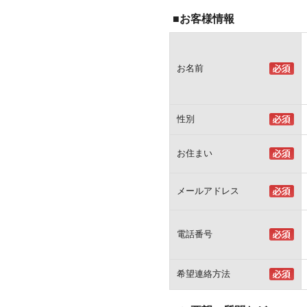
■お客様情報
お名前
性別
お住まい
メールアドレス
電話番号
希望連絡方法