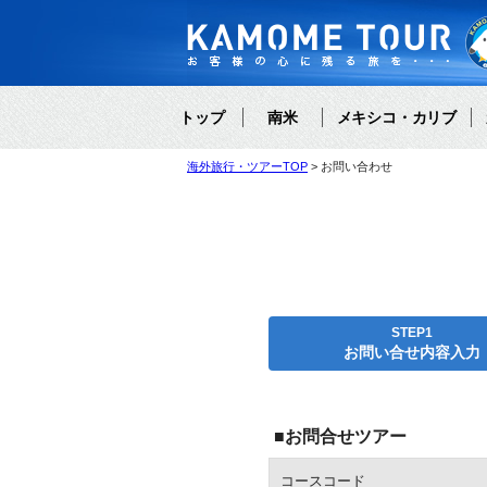
トップ
南米
メキシコ・カリブ
海外旅行・ツアーTOP
お問い合わせ
STEP1
お問い合せ内容入力
■お問合せツアー
コースコード