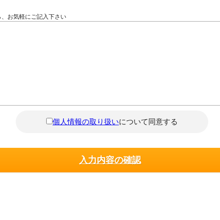
ら、お気軽にご記入下さい
個人情報の取り扱い
について同意する