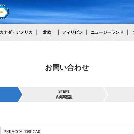
カナダ・アメリカ
北欧
フィリピン
ニュージーランド
お問い合わせ
STEP2
内容確認
PKKACCA-008PCA0