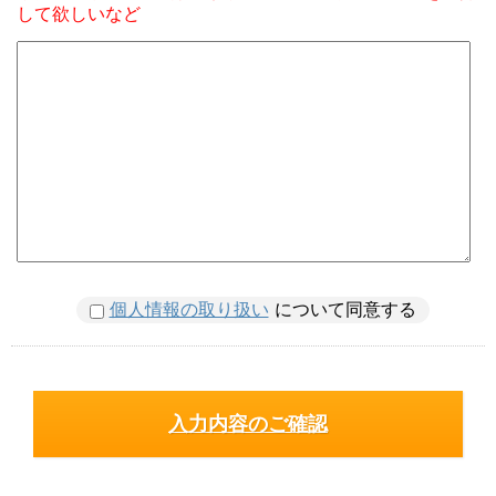
して欲しいなど
個人情報の取り扱い
について同意する