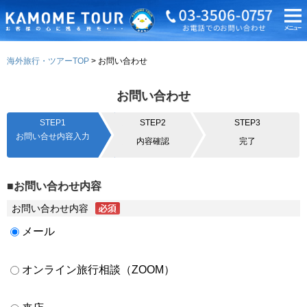
海外旅行・ツアーTOP
お問い合わせ
お問い合わせ
STEP1
STEP2
STEP3
お問い合せ内容入力
内容確認
完了
■お問い合わせ内容
お問い合わせ内容
メール
オンライン旅行相談（ZOOM）