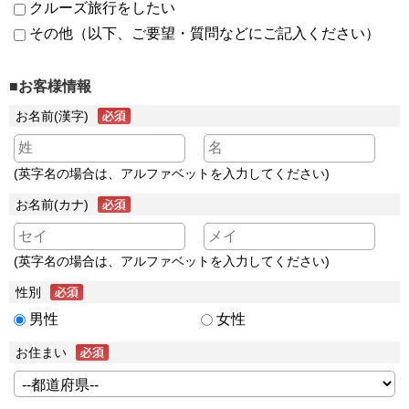
クルーズ旅行をしたい
その他（以下、ご要望・質問などにご記入ください）
■お客様情報
お名前(漢字)
(英字名の場合は、アルファベットを入力してください)
お名前(カナ)
(英字名の場合は、アルファベットを入力してください)
性別
男性
女性
お住まい