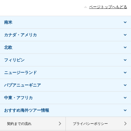
ページトップへもどる
南米
カナダ・アメリカ
北欧
フィリピン
ニュージーランド
パプアニューギニア
中東・アフリカ
おすすめ海外ツアー情報
契約までの流れ
プライバシーポリシー