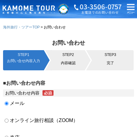
海外旅行・ツアーTOP
お問い合わせ
お問い合わせ
STEP1
STEP2
STEP3
お問い合せ内容入力
内容確認
完了
■お問い合わせ内容
お問い合わせ内容
メール
オンライン旅行相談（ZOOM）