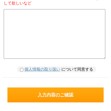
して欲しいなど
個人情報の取り扱い
について同意する