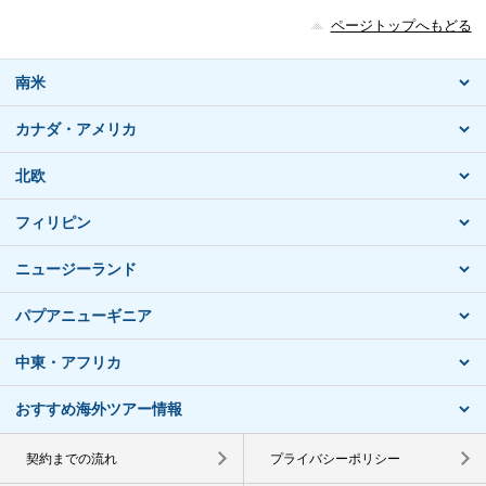
ページトップへもどる
南米
カナダ・アメリカ
北欧
フィリピン
ニュージーランド
パプアニューギニア
中東・アフリカ
おすすめ海外ツアー情報
契約までの流れ
プライバシーポリシー