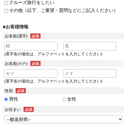
クルーズ旅行をしたい
その他（以下、ご要望・質問などにご記入ください）
■お客様情報
お名前(漢字)
(英字名の場合は、アルファベットを入力してください)
お名前(カナ)
(英字名の場合は、アルファベットを入力してください)
性別
男性
女性
お住まい