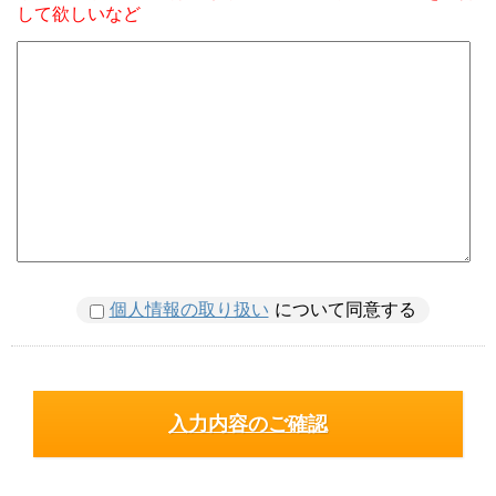
して欲しいなど
個人情報の取り扱い
について同意する