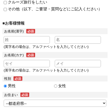
クルーズ旅行をしたい
その他（以下、ご要望・質問などにご記入ください）
■お客様情報
お名前(漢字)
(英字名の場合は、アルファベットを入力してください)
お名前(カナ)
(英字名の場合は、アルファベットを入力してください)
性別
男性
女性
お住まい