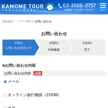
海外旅行・ツアーTOP
お問い合わせ
お問い合わせ
STEP1
STEP2
STEP3
お問い合せ内容入力
内容確認
完了
■お問い合わせ内容
お問い合わせ内容
メール
オンライン旅行相談（ZOOM）