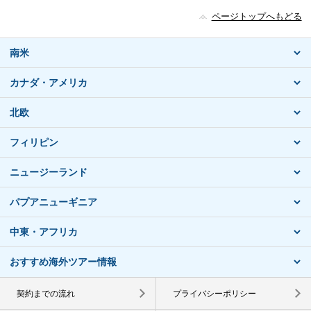
ページトップへもどる
南米
カナダ・アメリカ
北欧
フィリピン
ニュージーランド
パプアニューギニア
中東・アフリカ
おすすめ海外ツアー情報
契約までの流れ
プライバシーポリシー