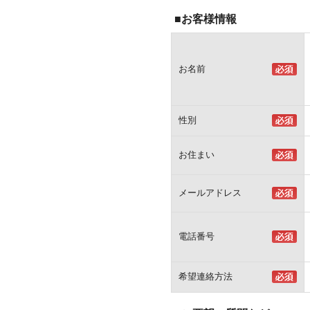
■お客様情報
お名前
性別
お住まい
メールアドレス
電話番号
希望連絡方法