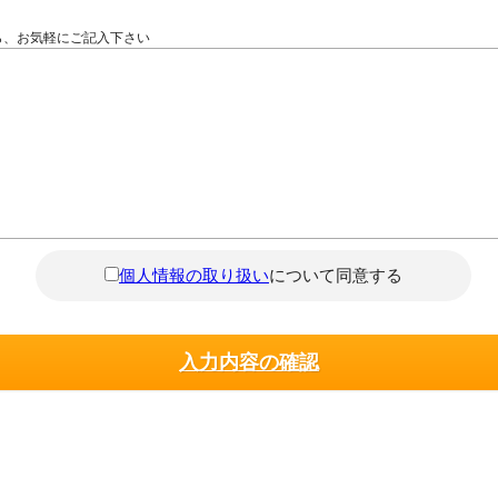
ら、お気軽にご記入下さい
個人情報の取り扱い
について同意する