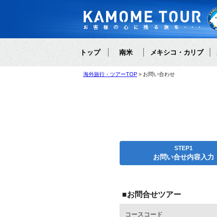
トップ
南米
メキシコ・カリブ
海外旅行・ツアーTOP
お問い合わせ
STEP1
お問い合せ内容入力
■お問合せツアー
コースコード