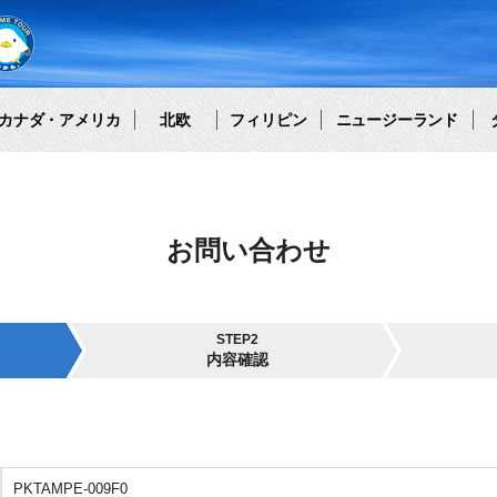
カナダ・アメリカ
北欧
フィリピン
ニュージーランド
お問い合わせ
STEP2
内容確認
PKTAMPE-009F0