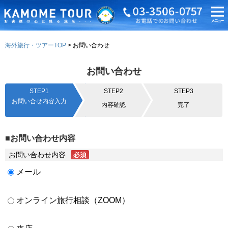
海外旅行・ツアーTOP
お問い合わせ
お問い合わせ
STEP1
STEP2
STEP3
お問い合せ内容入力
内容確認
完了
■お問い合わせ内容
お問い合わせ内容
メール
オンライン旅行相談（ZOOM）