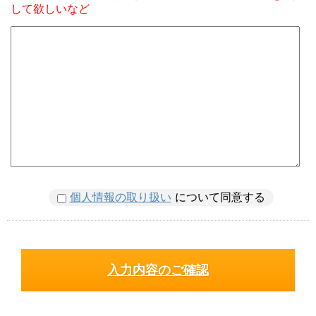
して欲しいなど
個人情報の取り扱い
について同意する