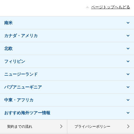
ページトップへもどる
南米
カナダ・アメリカ
北欧
フィリピン
ニュージーランド
パプアニューギニア
中東・アフリカ
おすすめ海外ツアー情報
契約までの流れ
プライバシーポリシー