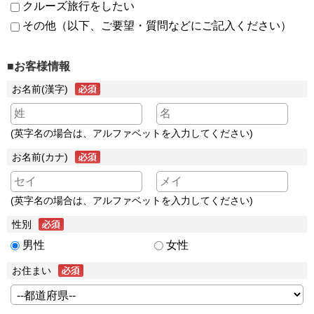
クルーズ旅行をしたい
その他（以下、ご要望・質問などにご記入ください）
■お客様情報
お名前(漢字)
(英字名の場合は、アルファベットを入力してください)
お名前(カナ)
(英字名の場合は、アルファベットを入力してください)
性別
男性
女性
お住まい